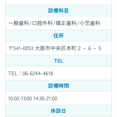
診療科目
一般歯科/口腔外科/矯正歯科/小児歯科
住所
〒541-0053 大阪市中央区本町２－６－５
TEL
TEL：
06-6244-4618
診療時間
10:00-13:00 14:30-21:00
休診日