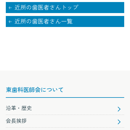
近所の歯医者さんトップ
近所の歯医者さん一覧
東歯科医師会について
沿革・歴史
会長挨拶