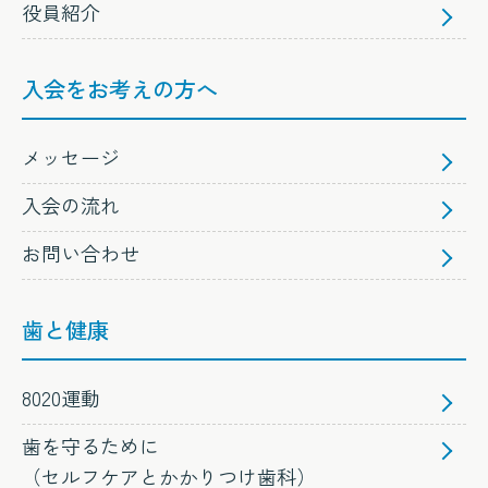
役員紹介
入会をお考えの方へ
メッセージ
入会の流れ
お問い合わせ
歯と健康
8020運動
歯を守るために
（セルフケアとかかりつけ歯科）