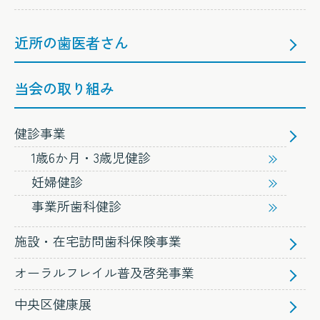
近所の歯医者さん
当会の取り組み
健診事業
1歳6か月・3歳児健診
妊婦健診
事業所歯科健診
施設・在宅訪問歯科保険事業
オーラルフレイル普及啓発事業
中央区健康展