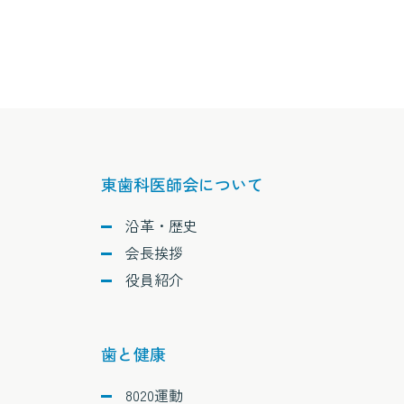
東歯科医師会について
沿革・歴史
会長挨拶
役員紹介
歯と健康
8020運動