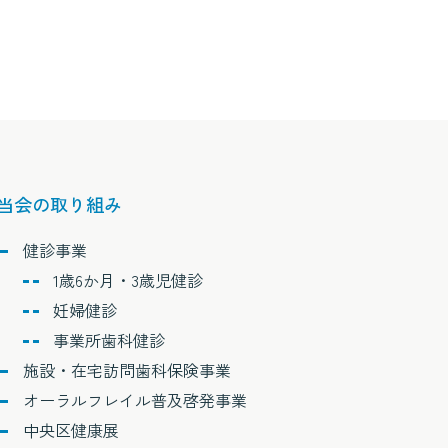
当会の取り組み
健診事業
1歳6か月・3歳児健診
妊婦健診
事業所歯科健診
施設・在宅訪問歯科保険事業
オーラルフレイル普及啓発事業
中央区健康展