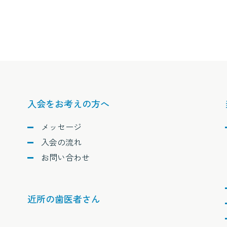
入会をお考えの方へ
メッセージ
入会の流れ
お問い合わせ
近所の歯医者さん