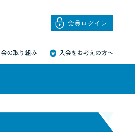
会員
ログイン
当会の取り組み
入会をお考えの方へ