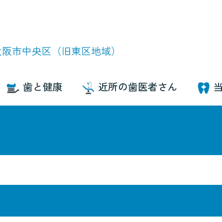
大阪市中央区（旧東区地域）
歯と健康
近所の歯医者さん