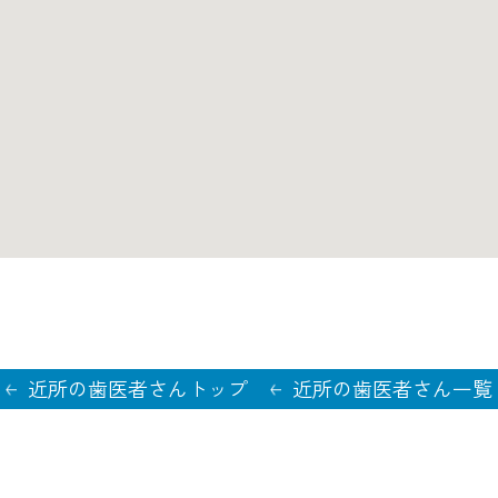
近所の歯医者さんトップ
近所の歯医者さん一覧