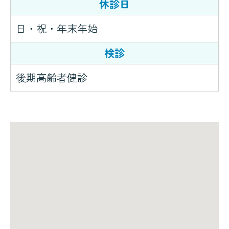
休診日
日・祝・年末年始
検診
後期高齢者健診