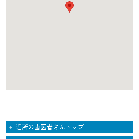
近所の歯医者さんトップ