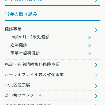
当会の取り組み
健診事業
1歳6か月・3歳児健診
妊婦健診
事業所歯科健診
施設・在宅訪問歯科保険事業
オーラルフレイル普及啓発事業
中央区健康展
よい歯のコンクール