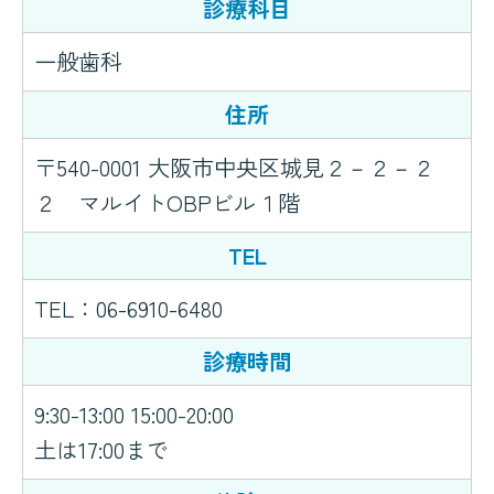
診療科目
一般歯科
住所
〒540-0001 大阪市中央区城見２－２－２
２ マルイトOBPビル１階
TEL
TEL：
06-6910-6480
診療時間
9:30-13:00 15:00-20:00
土は17:00まで