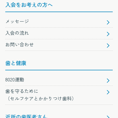
入会をお考えの方へ
メッセージ
入会の流れ
お問い合わせ
歯と健康
8020運動
歯を守るために
（セルフケアとかかりつけ歯科）
近所の歯医者さん