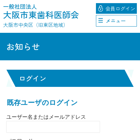
一般社団法人
会員
ログイン
大阪市東歯科医師会
メニュー
大阪市中央区（旧東区地域）
お知らせ
ログイン
既存ユーザのログイン
ユーザー名またはメールアドレス