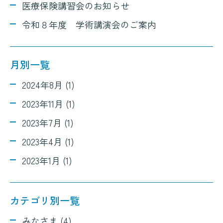
医療保険講習会のお知らせ
令和８年度 学術講演会のご案内
月別一覧
2024年8月 (1)
2023年11月 (1)
2023年7月 (1)
2023年4月 (1)
2023年1月 (1)
カテゴリ別一覧
みなさま (4)