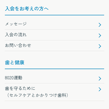
入会をお考えの方へ
メッセージ
入会の流れ
お問い合わせ
歯と健康
8020運動
歯を守るために
（セルフケアとかかりつけ歯科）