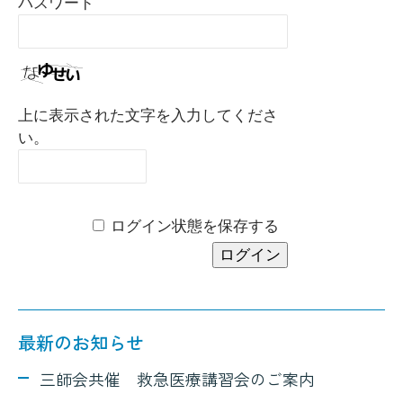
パスワード
上に表示された文字を入力してくださ
い。
ログイン状態を保存する
最新のお知らせ
三師会共催 救急医療講習会のご案内