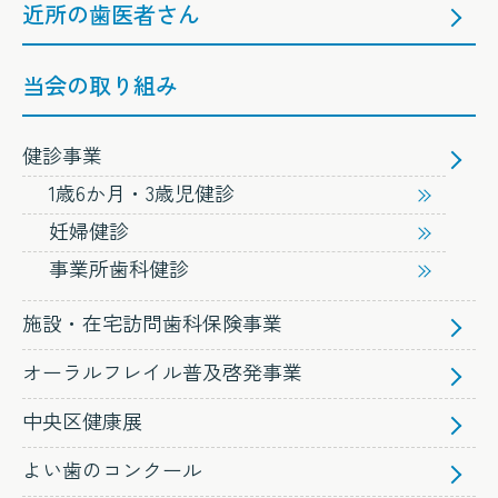
近所の歯医者さん
当会の取り組み
健診事業
1歳6か月・3歳児健診
妊婦健診
事業所歯科健診
施設・在宅訪問歯科保険事業
オーラルフレイル普及啓発事業
中央区健康展
よい歯のコンクール