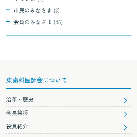
市民のみなさま (3)
会員のみなさま (45)
東歯科医師会について
沿革・歴史
会長挨拶
役員紹介