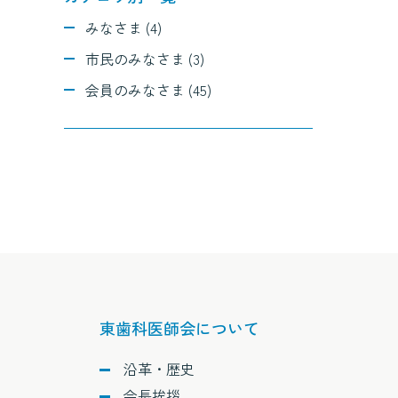
みなさま (4)
市民のみなさま (3)
会員のみなさま (45)
東歯科医師会について
沿革・歴史
会長挨拶