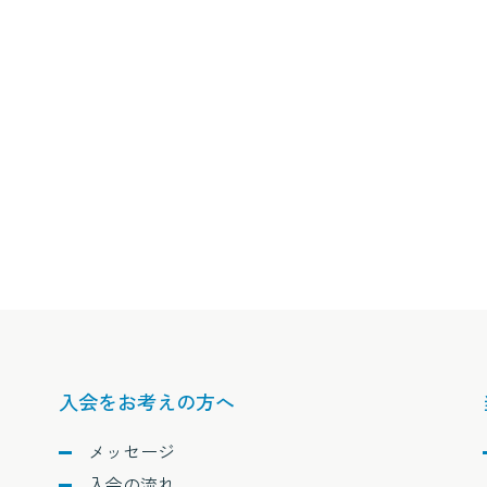
入会をお考えの方へ
メッセージ
入会の流れ