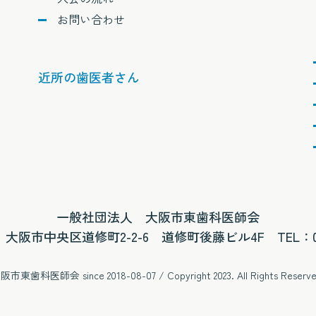
お問い合わせ
近所の歯医者さん
一般社団法人 大阪市東歯科医師会
045 大阪市中央区道修町2-2-6 道修町後藤ビル4F TEL：
大阪市東歯科医師会
since 2018-08-07 / Copyright 2023. All Rights Reserv