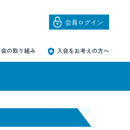
会員
ログイン
当会の取り組み
入会をお考えの方へ