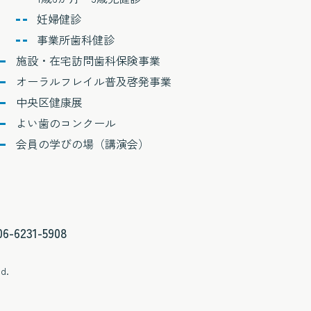
妊婦健診
事業所歯科健診
施設・在宅訪問歯科保険事業
オーラルフレイル普及啓発事業
中央区健康展
よい歯のコンクール
会員の学びの場（講演会）
06-6231-5908
ed.