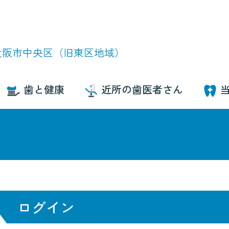
大阪市中央区（旧東区地域）
歯と健康
近所の歯医者さん
ログイン