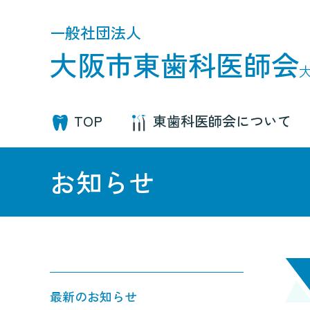
一般社団法人
大阪市東歯科医師会
TOP
東歯科医師会について
お知らせ
最新のお知らせ