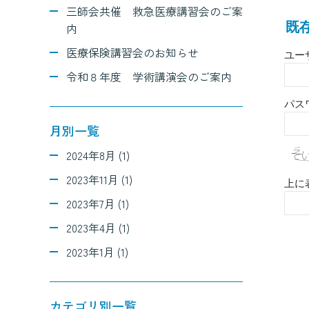
三師会共催 救急医療講習会のご案
既
内
医療保険講習会のお知らせ
ユー
令和８年度 学術講演会のご案内
パス
月別一覧
2024年8月 (1)
2023年11月 (1)
上に
2023年7月 (1)
2023年4月 (1)
2023年1月 (1)
カテゴリ別一覧