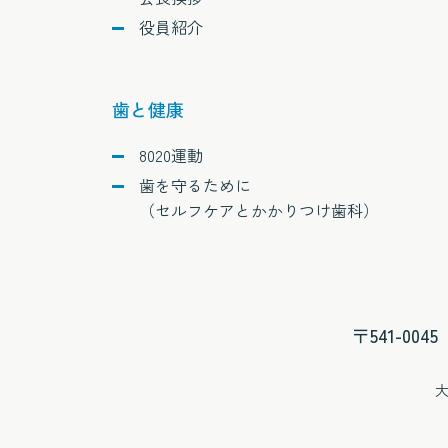
役員紹介
歯と健康
8020運動
歯を守るために
（セルフケアとかかりつけ歯科）
〒541-0